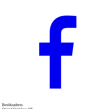
Besöksadress