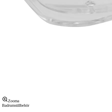
Zooma
Badrumstillbehör