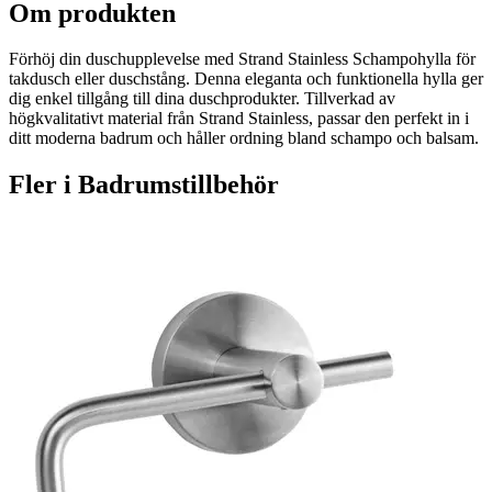
Om produkten
Förhöj din duschupplevelse med Strand Stainless Schampohylla för
takdusch eller duschstång. Denna eleganta och funktionella hylla ger
dig enkel tillgång till dina duschprodukter. Tillverkad av
högkvalitativt material från Strand Stainless, passar den perfekt in i
ditt moderna badrum och håller ordning bland schampo och balsam.
Fler i
Badrumstillbehör