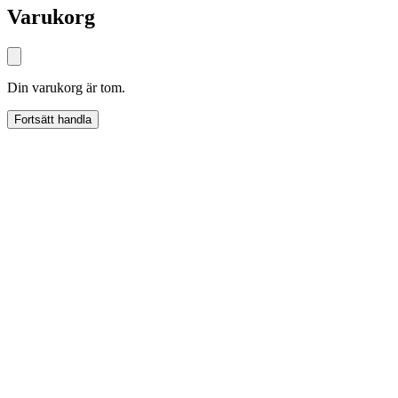
Varukorg
Din varukorg är tom.
Fortsätt handla