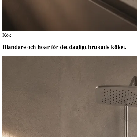
Kök
Blandare och hoar för det dagligt brukade köket.