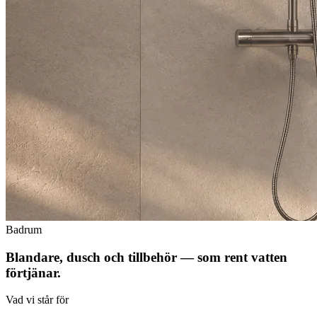
Badrum
Blandare, dusch och tillbehör — som rent vatten
förtjänar.
Vad vi står för