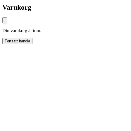
Varukorg
Din varukorg är tom.
Fortsätt handla