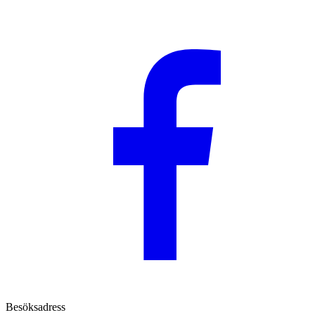
Besöksadress