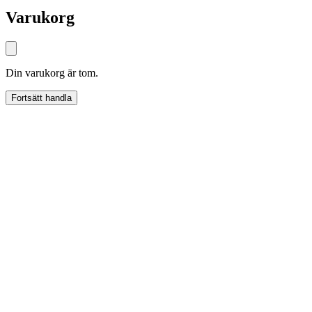
Varukorg
Din varukorg är tom.
Fortsätt handla