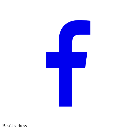
Besöksadress