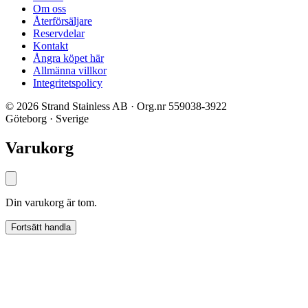
Om oss
Återförsäljare
Reservdelar
Kontakt
Ångra köpet här
Allmänna villkor
Integritetspolicy
© 2026 Strand Stainless AB · Org.nr 559038-3922
Göteborg · Sverige
Varukorg
Din varukorg är tom.
Fortsätt handla