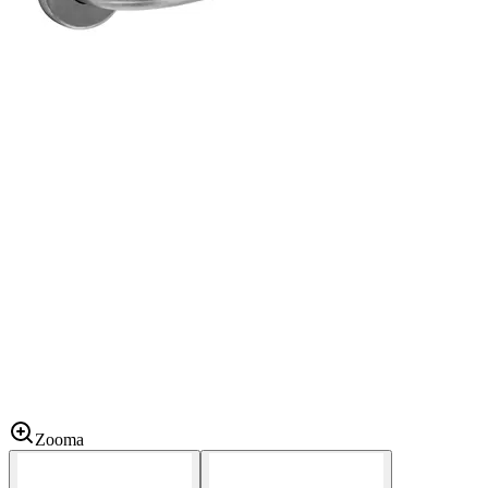
Zooma