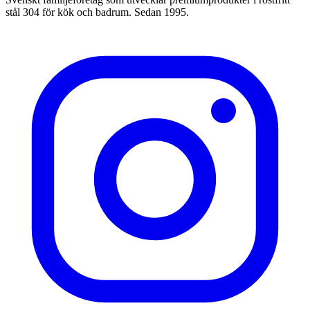
stål 304 för kök och badrum. Sedan 1995.