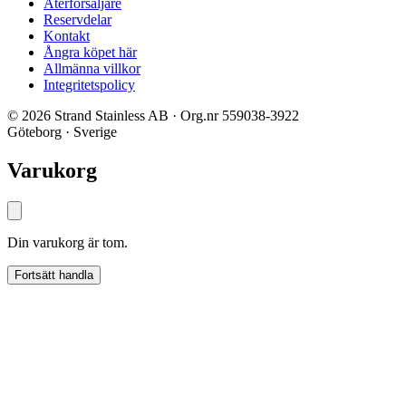
Återförsäljare
Reservdelar
Kontakt
Ångra köpet här
Allmänna villkor
Integritetspolicy
© 2026 Strand Stainless AB · Org.nr 559038-3922
Göteborg · Sverige
Varukorg
Din varukorg är tom.
Fortsätt handla