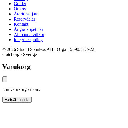
Guider
Om oss
Återförsäljare
Reservdelar
Kontakt
Ångra köpet här
Allmänna villkor
Integritetspolicy
© 2026 Strand Stainless AB · Org.nr 559038-3922
Göteborg · Sverige
Varukorg
Din varukorg är tom.
Fortsätt handla