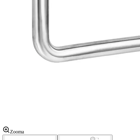
Zooma