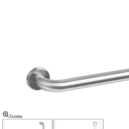
Zooma