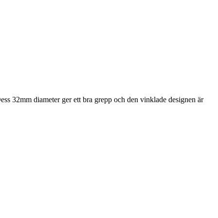
n. Dess 32mm diameter ger ett bra grepp och den vinklade designen är