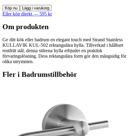
Köp nu
Lägg i varukorg
Eller köp direkt —
595
kr
Om produkten
Ge ditt kök eller badrum en elegant touch med Strand Stainless
KULLAVIK KUL-502 rektangulära hylla. Tillverkad i hållbart
rostfritt stål, denna stilrena hylla erbjuder en praktisk
förvaringslösning. Dess rektangulära form gör den mångsidig för
olika utrymmen.
Fler i
Badrumstillbehör