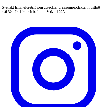
Svenskt familjeföretag som utvecklar premiumprodukter i rostfritt
stål 304 för kök och badrum. Sedan 1995.