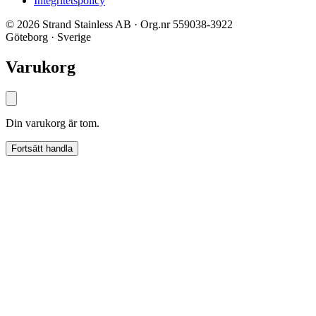
Integritetspolicy
© 2026 Strand Stainless AB · Org.nr 559038-3922
Göteborg · Sverige
Varukorg
Din varukorg är tom.
Fortsätt handla