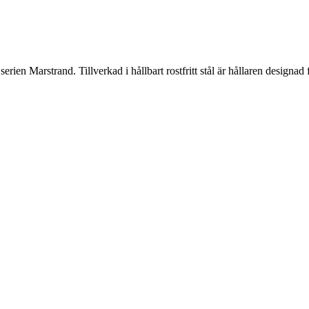
en Marstrand. Tillverkad i hållbart rostfritt stål är hållaren designad fö