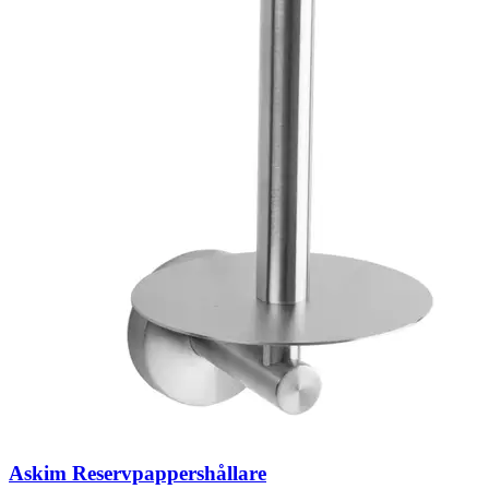
Askim Reservpappershållare