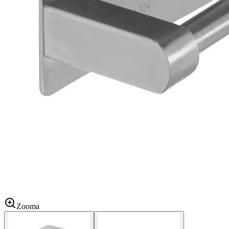
Zooma