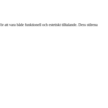
r att vara både funktionell och estetiskt tilltalande. Dess stilrena