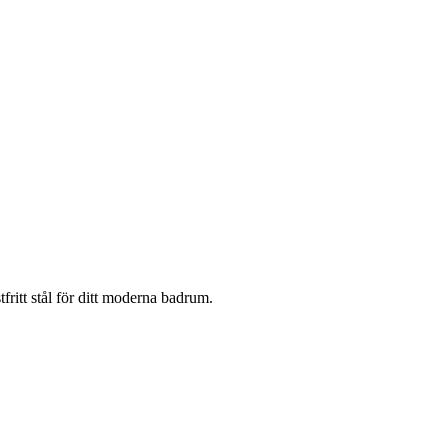
tt stål för ditt moderna badrum.