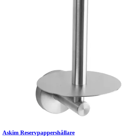
Askim Reservpappershållare