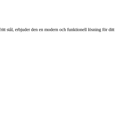
tt stål, erbjuder den en modern och funktionell lösning för ditt