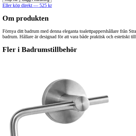
Eller köp direkt —
525
kr
Om produkten
Förnya ditt badrum med denna eleganta toalettpappershållare från Stra
badrum. Hållare är designad för att vara både praktisk och estetiskt till
Fler i
Badrumstillbehör