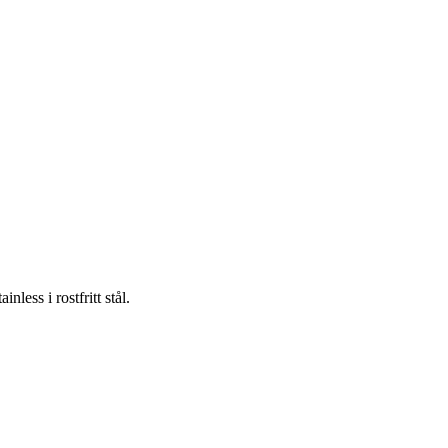
ss i rostfritt stål.