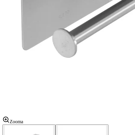
Zooma