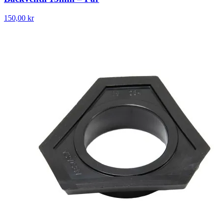
150,00 kr