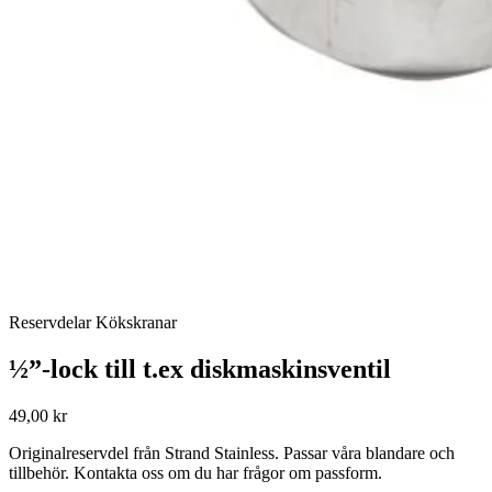
Reservdelar Kökskranar
½”-lock till t.ex diskmaskinsventil
49,00 kr
Originalreservdel från Strand Stainless. Passar våra blandare och
tillbehör. Kontakta oss om du har frågor om passform.