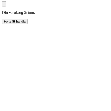
Din varukorg är tom.
Fortsätt handla