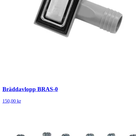
Bräddavlopp BRAS-0
150,00 kr