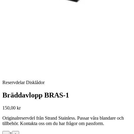
Reservdelar Disklådor
Bräddavlopp BRAS-1
150,00 kr
Originalreservdel från Strand Stainless. Passar våra blandare och
tillbehör. Kontakta oss om du har frågor om passform.
1