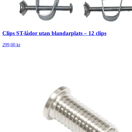
Clips ST-lådor utan blandarplats – 12 clips
299,00 kr