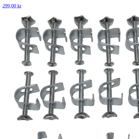
299,00 kr