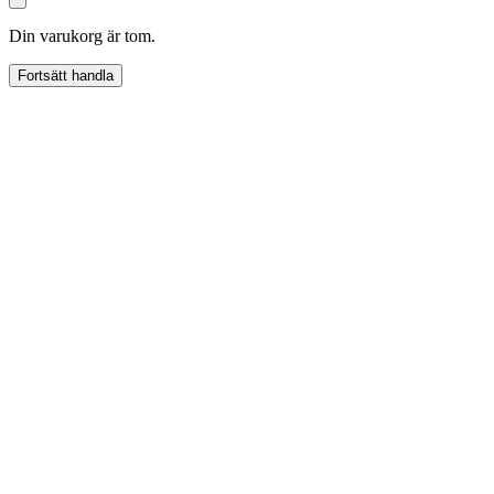
Din varukorg är tom.
Fortsätt handla