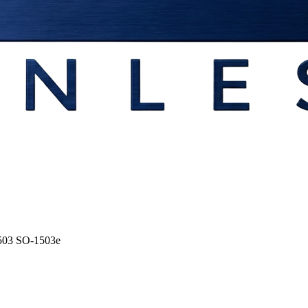
503 SO-1503e