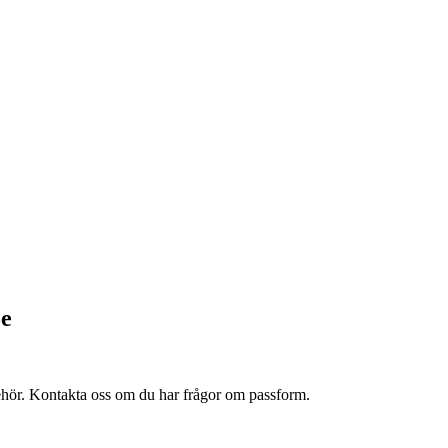
e
lbehör. Kontakta oss om du har frågor om passform.