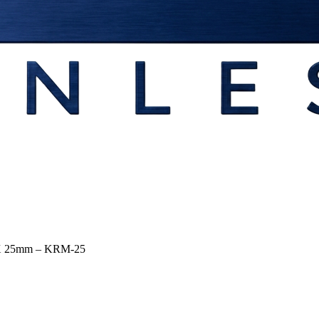
X 25mm – KRM-25