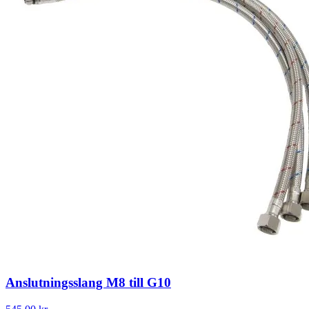
Anslutningsslang M8 till G10