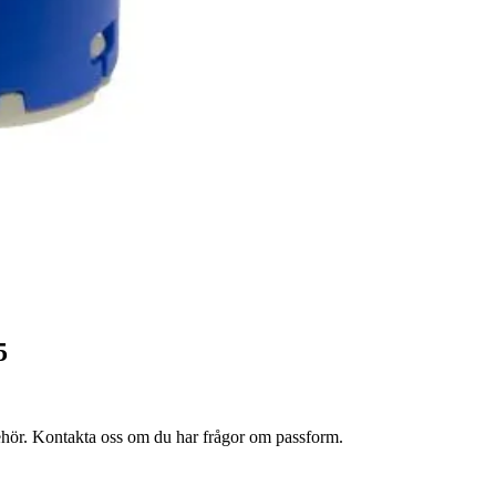
5
lbehör. Kontakta oss om du har frågor om passform.