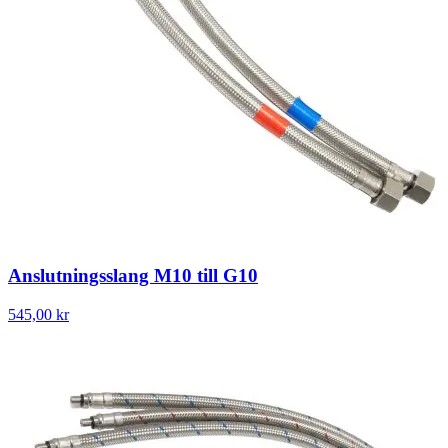
Anslutningsslang M10 till G10
545,00 kr