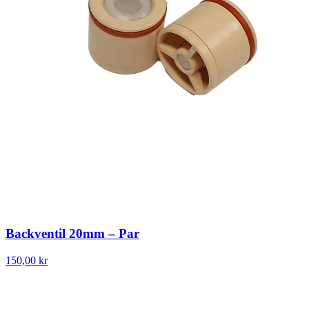
Backventil 20mm – Par
150,00 kr