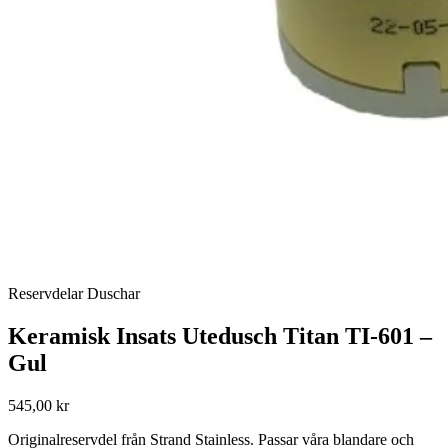
Reservdelar Duschar
Keramisk Insats Utedusch Titan TI-601 –
Gul
545,00 kr
Originalreservdel från Strand Stainless. Passar våra blandare och