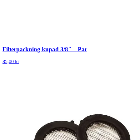
Filterpackning kupad 3/8″ – Par
85,00 kr