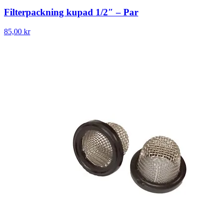
Filterpackning kupad 1/2″ – Par
85,00 kr