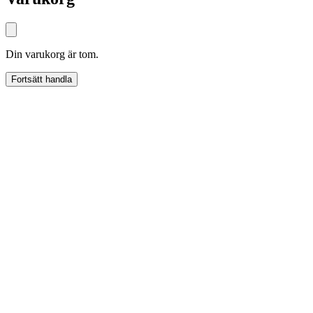
Din varukorg är tom.
Fortsätt handla