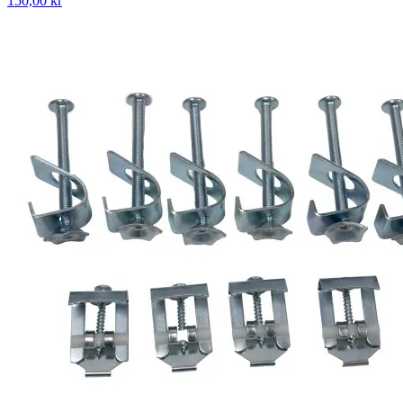
150,00 kr