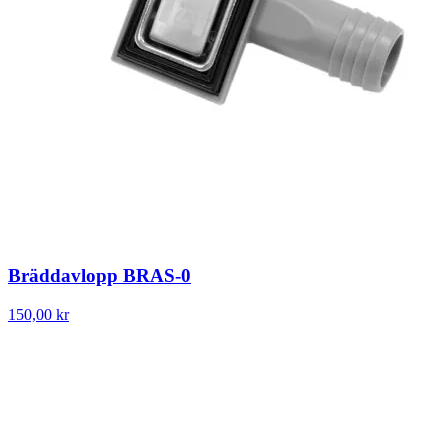
Bräddavlopp BRAS-0
150,00 kr