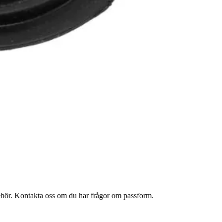
lbehör. Kontakta oss om du har frågor om passform.