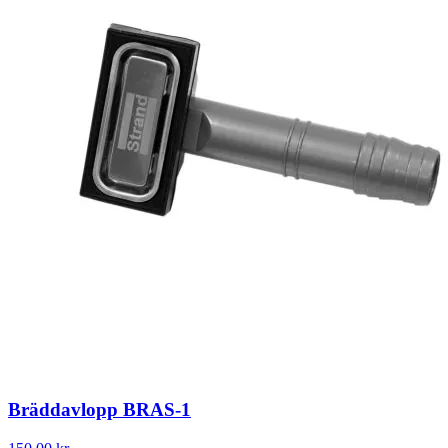
Bräddavlopp BRAS-1