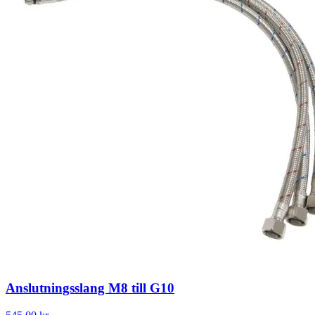
Anslutningsslang M8 till G10