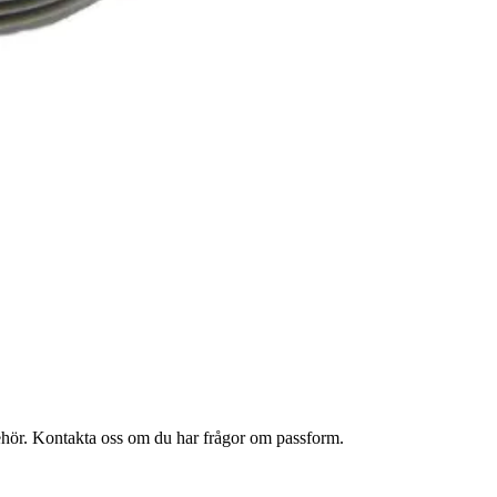
lbehör. Kontakta oss om du har frågor om passform.