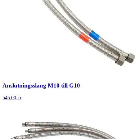
Anslutningsslang M10 till G10
545,00 kr