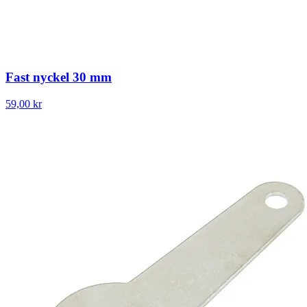
Fast nyckel 30 mm
59,00 kr