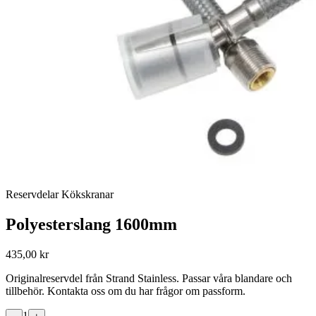
Reservdelar Kökskranar
Polyesterslang 1600mm
435,00 kr
Originalreservdel från Strand Stainless. Passar våra blandare och
tillbehör. Kontakta oss om du har frågor om passform.
1