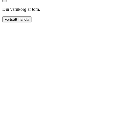
Din varukorg är tom.
Fortsätt handla