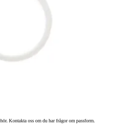
lbehör. Kontakta oss om du har frågor om passform.