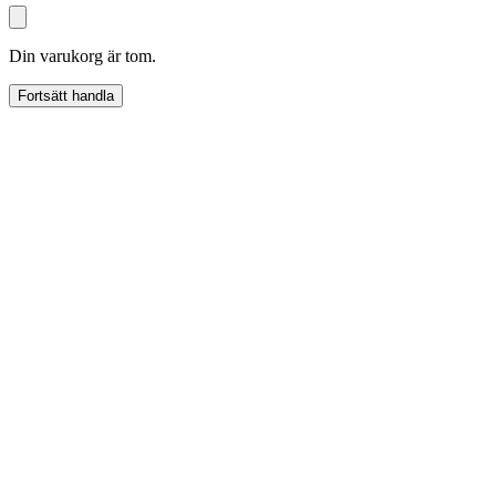
Din varukorg är tom.
Fortsätt handla