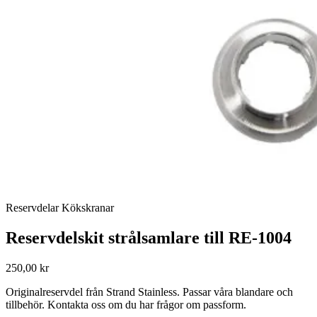
Reservdelar Kökskranar
Reservdelskit strålsamlare till RE-1004
250,00 kr
Originalreservdel från Strand Stainless. Passar våra blandare och
tillbehör. Kontakta oss om du har frågor om passform.