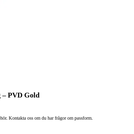
ög – PVD Gold
lbehör. Kontakta oss om du har frågor om passform.