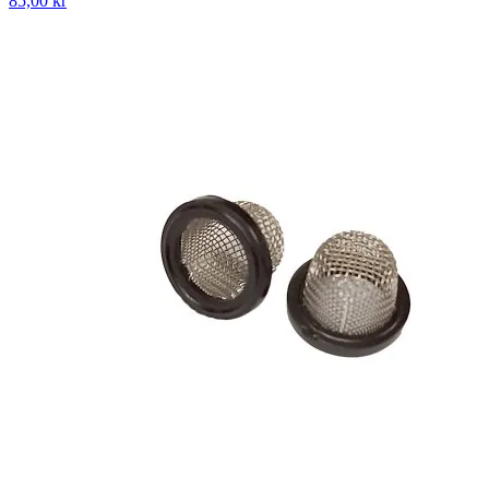
85,00 kr