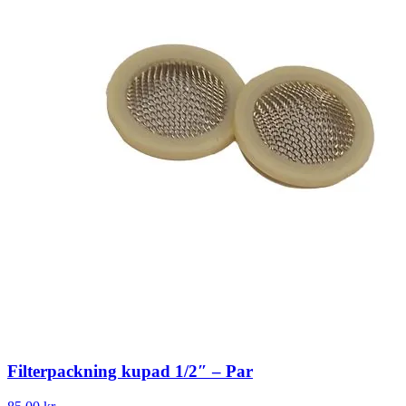
Filterpackning kupad 1/2″ – Par