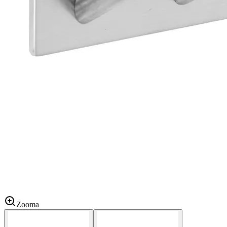
Zooma