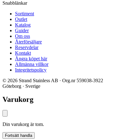
Snabblänkar
Sortiment
Outlet
Katalog
Guider
Om oss
Återförsäljare
Reservdelar
Kontakt
Ångra köpet här
Allmänna villkor
Integritetspolicy
© 2026 Strand Stainless AB · Org.nr 559038-3922
Göteborg · Sverige
Varukorg
Din varukorg är tom.
Fortsätt handla