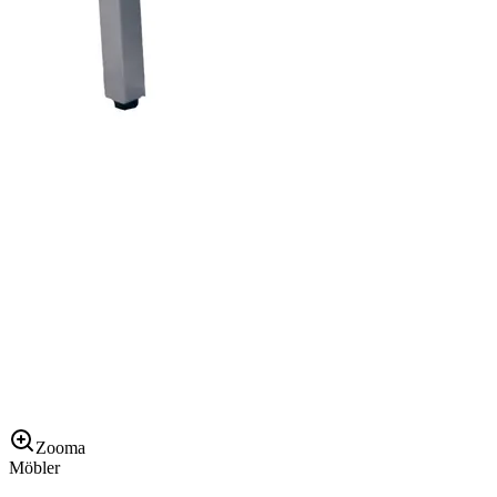
Zooma
Möbler