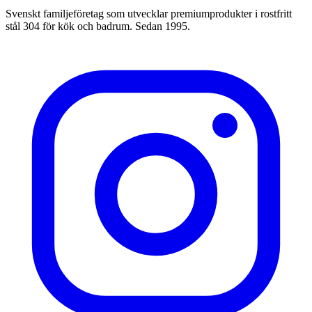
Svenskt familjeföretag som utvecklar premiumprodukter i rostfritt
stål 304 för kök och badrum. Sedan 1995.