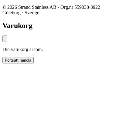
© 2026 Strand Stainless AB · Org.nr 559038-3922
Göteborg · Sverige
Varukorg
Din varukorg är tom.
Fortsätt handla