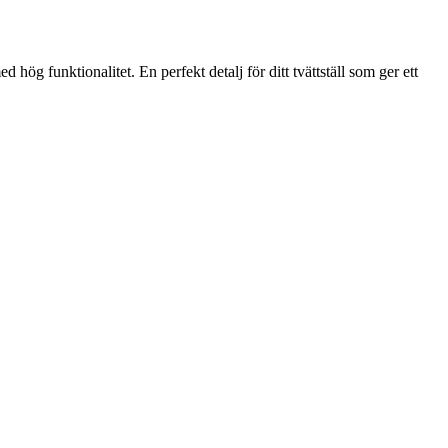
 funktionalitet. En perfekt detalj för ditt tvättställ som ger ett