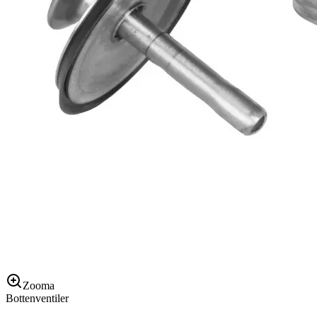
Zooma
Bottenventiler