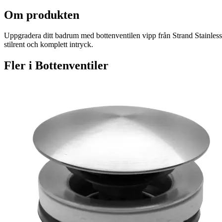
Om produkten
Uppgradera ditt badrum med bottenventilen vipp från Strand Stainless,
stilrent och komplett intryck.
Fler i
Bottenventiler