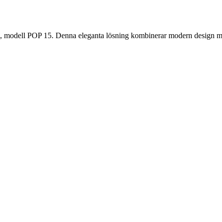
 modell POP 15. Denna eleganta lösning kombinerar modern design med hög