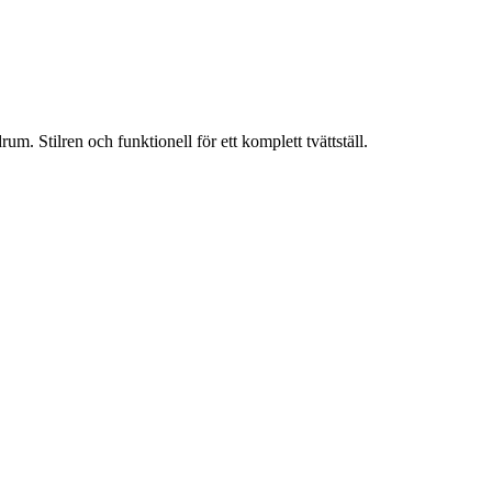
m. Stilren och funktionell för ett komplett tvättställ.