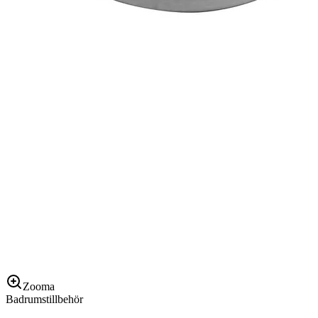
Zooma
Badrumstillbehör