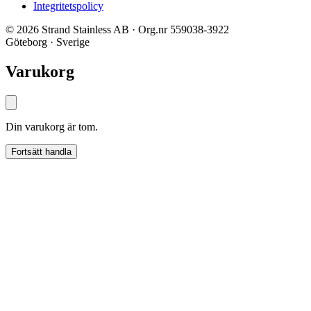
Integritetspolicy
© 2026 Strand Stainless AB · Org.nr 559038-3922
Göteborg · Sverige
Varukorg
Din varukorg är tom.
Fortsätt handla