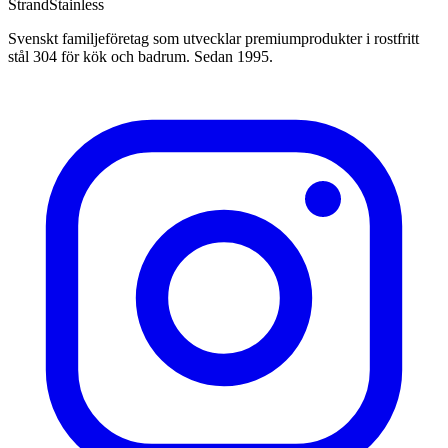
Strand
Stainless
Svenskt familjeföretag som utvecklar premiumprodukter i rostfritt
stål 304 för kök och badrum. Sedan 1995.