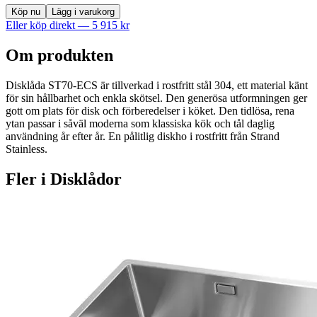
Köp nu
Lägg i varukorg
Eller köp direkt —
5 915
kr
Om produkten
Disklåda ST70-ECS är tillverkad i rostfritt stål 304, ett material känt
för sin hållbarhet och enkla skötsel. Den generösa utformningen ger
gott om plats för disk och förberedelser i köket. Den tidlösa, rena
ytan passar i såväl moderna som klassiska kök och tål daglig
användning år efter år. En pålitlig diskho i rostfritt från Strand
Stainless.
Fler i
Disklådor