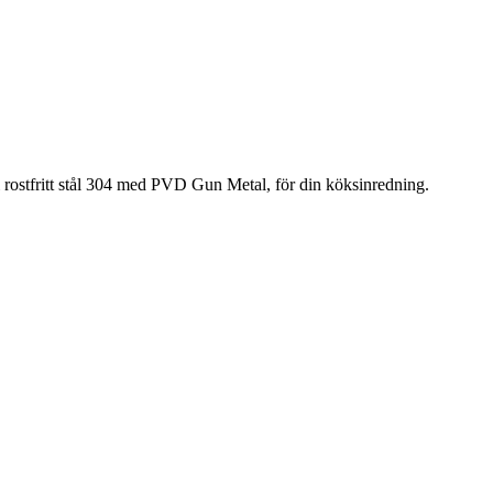
rostfritt stål 304 med PVD Gun Metal, för din köksinredning.