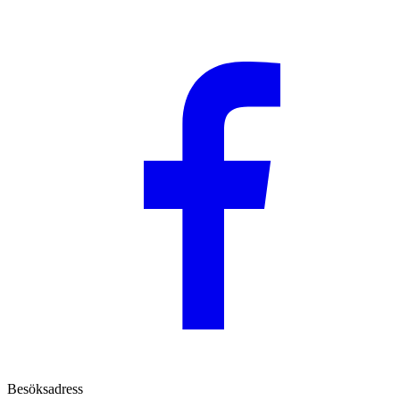
Besöksadress