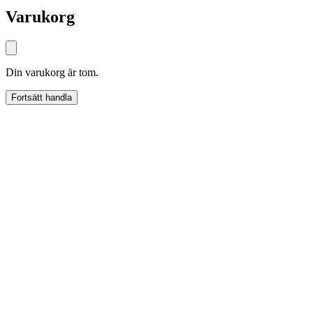
Varukorg
Din varukorg är tom.
Fortsätt handla