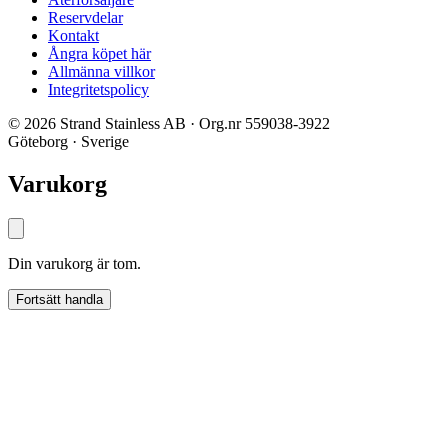
Reservdelar
Kontakt
Ångra köpet här
Allmänna villkor
Integritetspolicy
© 2026 Strand Stainless AB · Org.nr 559038-3922
Göteborg · Sverige
Varukorg
Din varukorg är tom.
Fortsätt handla