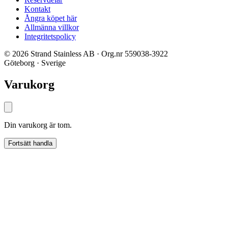
Kontakt
Ångra köpet här
Allmänna villkor
Integritetspolicy
© 2026 Strand Stainless AB · Org.nr 559038-3922
Göteborg · Sverige
Varukorg
Din varukorg är tom.
Fortsätt handla