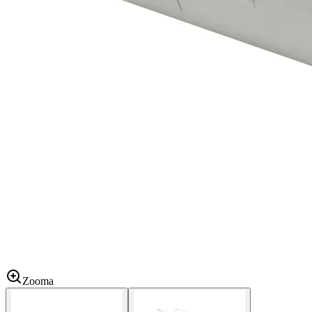
Zooma