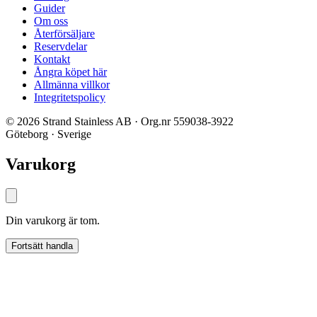
Guider
Om oss
Återförsäljare
Reservdelar
Kontakt
Ångra köpet här
Allmänna villkor
Integritetspolicy
© 2026 Strand Stainless AB · Org.nr 559038-3922
Göteborg · Sverige
Varukorg
Din varukorg är tom.
Fortsätt handla