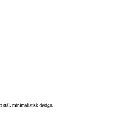
 stål, minimalistisk design.