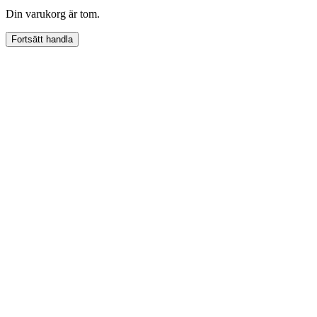
Din varukorg är tom.
Fortsätt handla