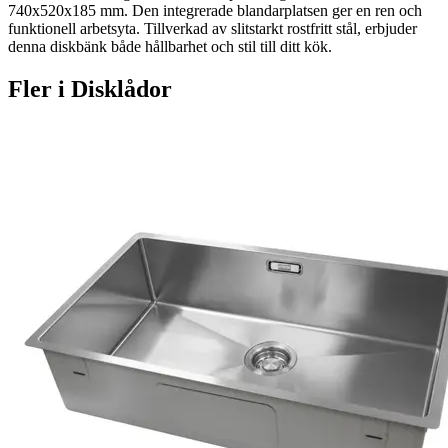
740x520x185 mm. Den integrerade blandarplatsen ger en ren och
funktionell arbetsyta. Tillverkad av slitstarkt rostfritt stål, erbjuder
denna diskbänk både hållbarhet och stil till ditt kök.
Fler i
Disklådor