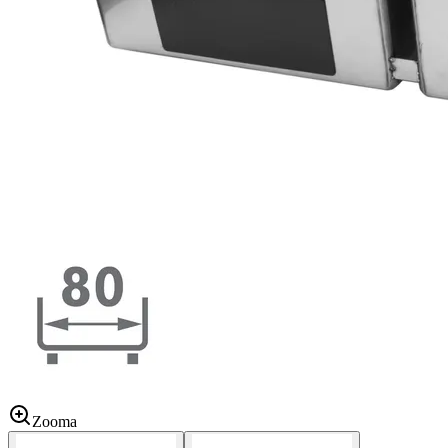
Zooma