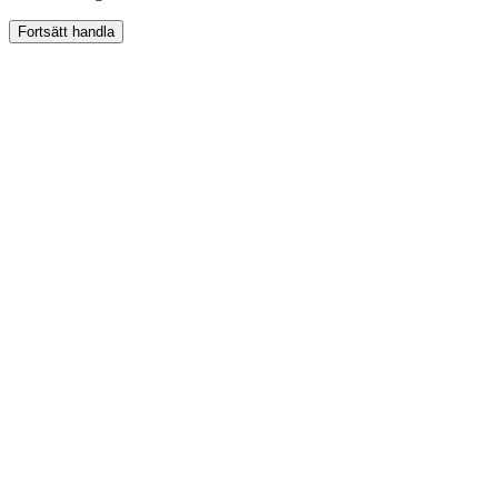
Fortsätt handla