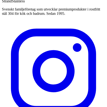
Strand
Stainless
Svenskt familjeföretag som utvecklar premiumprodukter i rostfritt
stål 304 för kök och badrum. Sedan 1995.