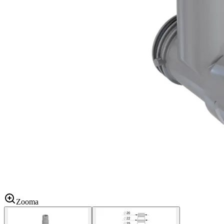
Zooma