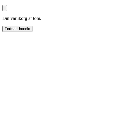
Din varukorg är tom.
Fortsätt handla