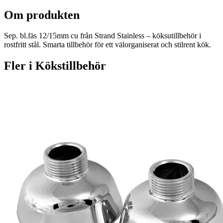
Om produkten
Sep. bl.fäs 12/15mm cu från Strand Stainless – köksutillbehör i
rostfritt stål. Smarta tillbehör för ett välorganiserat och stilrent kök.
Fler i
Kökstillbehör