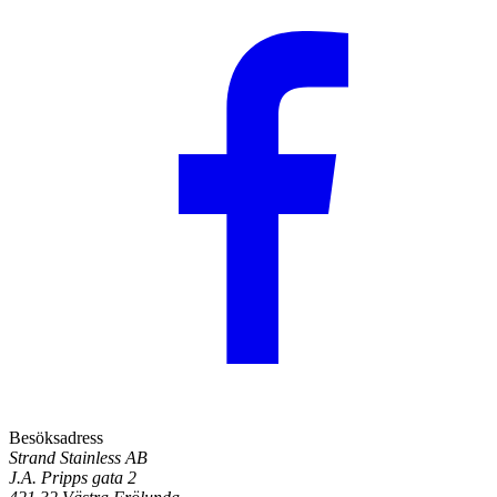
Besöksadress
Strand Stainless AB
J.A. Pripps gata 2