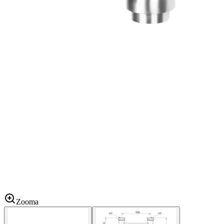
Zooma