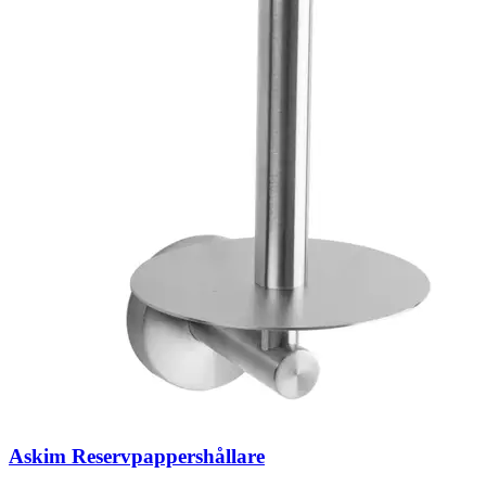
Askim Reservpappershållare