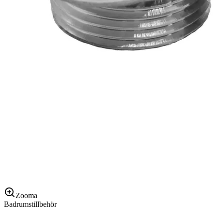
Zooma
Badrumstillbehör