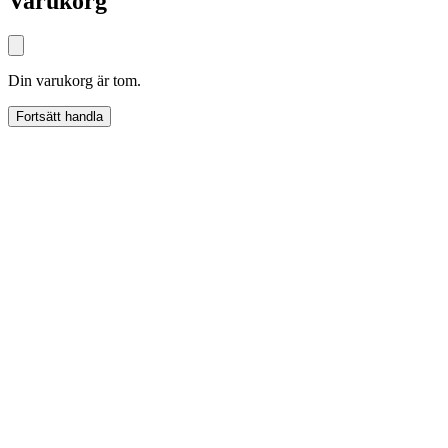
Varukorg
Din varukorg är tom.
Fortsätt handla