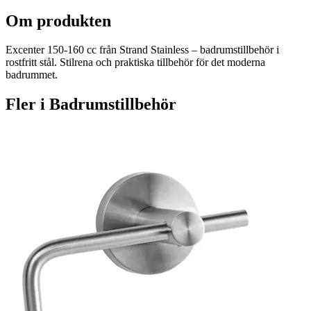
Om produkten
Excenter 150-160 cc från Strand Stainless – badrumstillbehör i
rostfritt stål. Stilrena och praktiska tillbehör för det moderna
badrummet.
Fler i
Badrumstillbehör