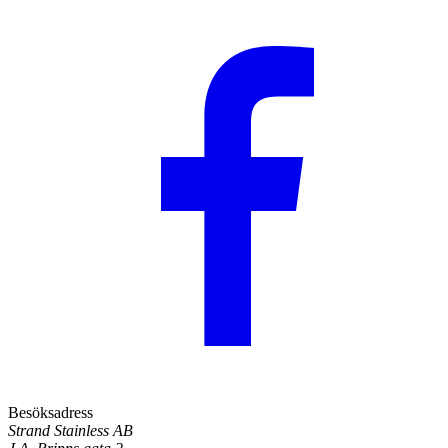
Besöksadress
Strand Stainless AB