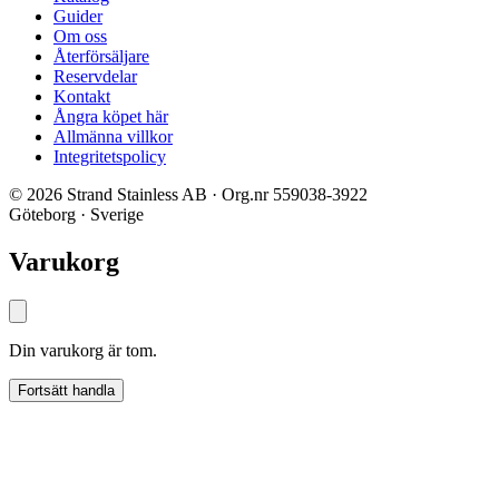
Guider
Om oss
Återförsäljare
Reservdelar
Kontakt
Ångra köpet här
Allmänna villkor
Integritetspolicy
© 2026 Strand Stainless AB · Org.nr 559038-3922
Göteborg · Sverige
Varukorg
Din varukorg är tom.
Fortsätt handla