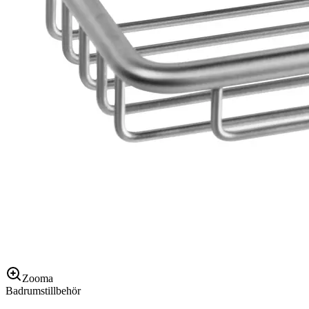
Zooma
Badrumstillbehör