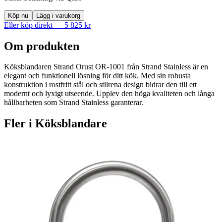
Köp nu
Lägg i varukorg
Eller köp direkt —
5 825
kr
Om produkten
Köksblandaren Strand Orust OR-1001 från Strand Stainless är en
elegant och funktionell lösning för ditt kök. Med sin robusta
konstruktion i rostfritt stål och stilrena design bidrar den till ett
modernt och lyxigt utseende. Upplev den höga kvaliteten och långa
hållbarheten som Strand Stainless garanterar.
Fler i
Köksblandare