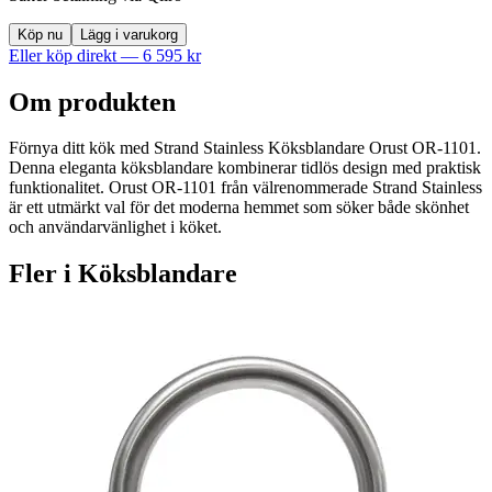
Köp nu
Lägg i varukorg
Eller köp direkt —
6 595
kr
Om produkten
Förnya ditt kök med Strand Stainless Köksblandare Orust OR-1101.
Denna eleganta köksblandare kombinerar tidlös design med praktisk
funktionalitet. Orust OR-1101 från välrenommerade Strand Stainless
är ett utmärkt val för det moderna hemmet som söker både skönhet
och användarvänlighet i köket.
Fler i
Köksblandare