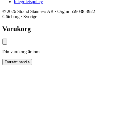
Integritetspolicy
© 2026 Strand Stainless AB · Org.nr 559038-3922
Göteborg · Sverige
Varukorg
Din varukorg är tom.
Fortsätt handla