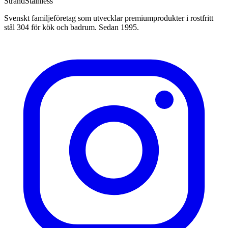
Strand
Stainless
Svenskt familjeföretag som utvecklar premiumprodukter i rostfritt
stål 304 för kök och badrum. Sedan 1995.