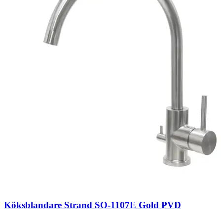
Köksblandare Strand SO-1107E Gold PVD