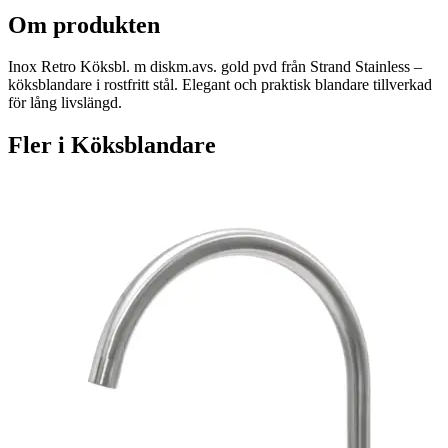
Om produkten
Inox Retro Köksbl. m diskm.avs. gold pvd från Strand Stainless –
köksblandare i rostfritt stål. Elegant och praktisk blandare tillverkad
för lång livslängd.
Fler i
Köksblandare