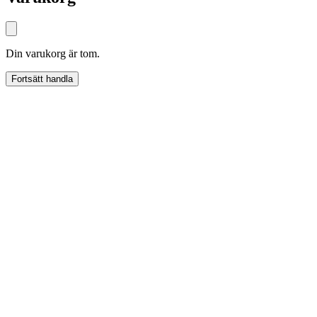
Din varukorg är tom.
Fortsätt handla