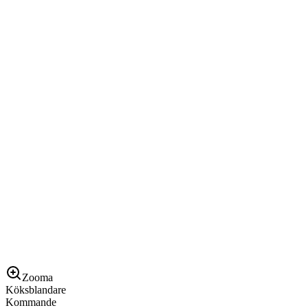
Zooma
Köksblandare
Kommande