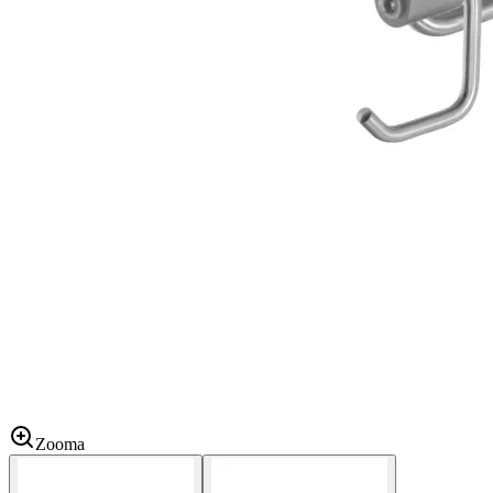
Zooma