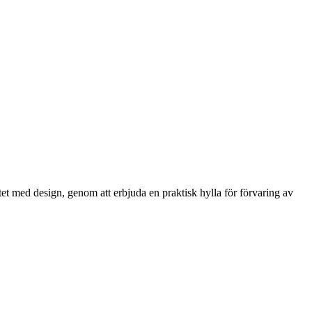
et med design, genom att erbjuda en praktisk hylla för förvaring av