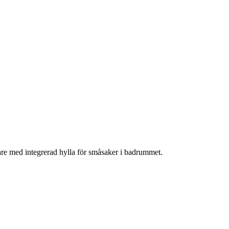
lare med integrerad hylla för småsaker i badrummet.