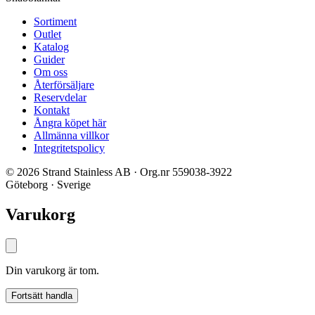
Sortiment
Outlet
Katalog
Guider
Om oss
Återförsäljare
Reservdelar
Kontakt
Ångra köpet här
Allmänna villkor
Integritetspolicy
© 2026 Strand Stainless AB · Org.nr 559038-3922
Göteborg · Sverige
Varukorg
Din varukorg är tom.
Fortsätt handla