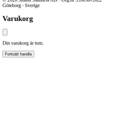
Göteborg · Sverige
Varukorg
Din varukorg är tom.
Fortsätt handla