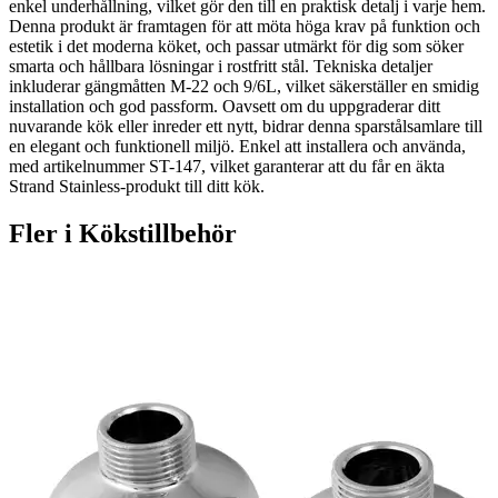
enkel underhållning, vilket gör den till en praktisk detalj i varje hem.
Denna produkt är framtagen för att möta höga krav på funktion och
estetik i det moderna köket, och passar utmärkt för dig som söker
smarta och hållbara lösningar i rostfritt stål. Tekniska detaljer
inkluderar gängmåtten M-22 och 9/6L, vilket säkerställer en smidig
installation och god passform. Oavsett om du uppgraderar ditt
nuvarande kök eller inreder ett nytt, bidrar denna sparstålsamlare till
en elegant och funktionell miljö. Enkel att installera och använda,
med artikelnummer ST-147, vilket garanterar att du får en äkta
Strand Stainless-produkt till ditt kök.
Fler i
Kökstillbehör