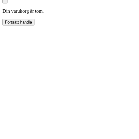
Din varukorg är tom.
Fortsätt handla