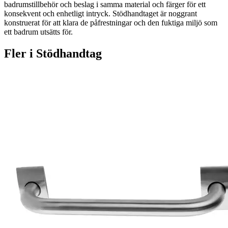
badrumstillbehör och beslag i samma material och färger för ett
konsekvent och enhetligt intryck. Stödhandtaget är noggrant
konstruerat för att klara de påfrestningar och den fuktiga miljö som
ett badrum utsätts för.
Fler i
Stödhandtag