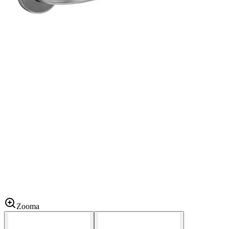
Zooma