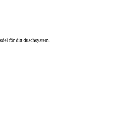
del för ditt duschsystem.