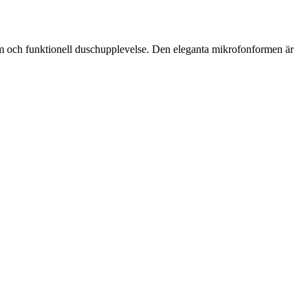
m och funktionell duschupplevelse. Den eleganta mikrofonformen är