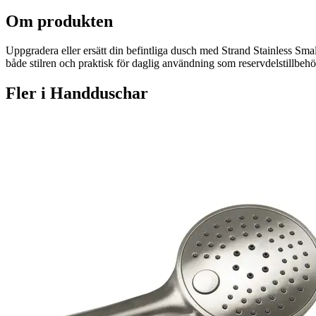
Om produkten
Uppgradera eller ersätt din befintliga dusch med Strand Stainless 
både stilren och praktisk för daglig användning som reservdelstillbehö
Fler i
Handduschar